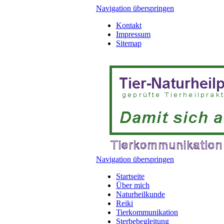
Navigation überspringen
Kontakt
Impressum
Sitemap
Navigation überspringen
Startseite
Über mich
Naturheilkunde
Reiki
Tierkommunikation
Sterbebegleitung